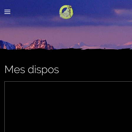
Mes dispos