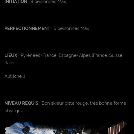
INITIATION
: 8 personnes Max
PERFECTIONNEMENT
: 6 personnes Max
LIEUX
: Pyrénées (France, Espagne) Alpes (France, Suisse,
Italie,
Autriche…)
NIVEAU REQUIS
: Bon skieur piste rouge, très bonne forme
physique.