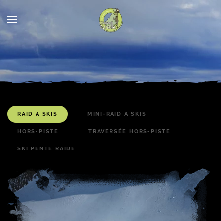
RAID À SKIS
MINI-RAID À SKIS
HORS-PISTE
TRAVERSÉE HORS-PISTE
SKI PENTE RAIDE