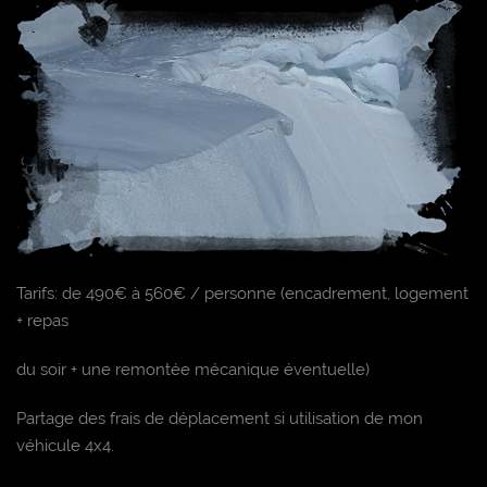
Tarifs: de 490€ à 560€ / personne (encadrement, logement
+ repas
du soir + une remontée mécanique éventuelle)
Partage des frais de déplacement si utilisation de mon
véhicule 4x4.