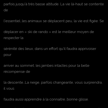
parfois jusqu’à très basse altitude. La vie là-haut se contente
de
l’essentiel…les animaux se déplacent peu, la vie est figée. Se
déplacer en « ski de rando » est le meilleur moyen de
respecter la
sérénité des lieux, dans un effort qu’il faudra apprivoiser
pour
arriver au sommet, les jambes intactes pour la belle
récompense de
la descente…La neige, parfois changeante, vous surprendra,
il vous
faudra aussi apprendre à la connaitre…bonne glisse.