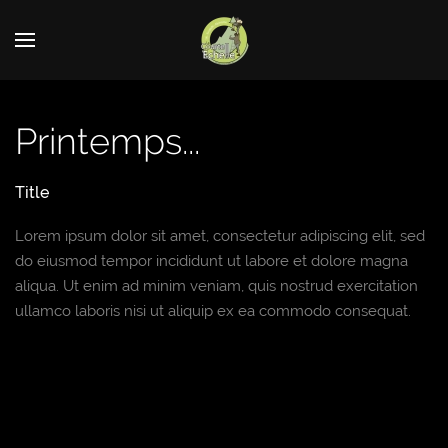
Printemps...
Title
Lorem ipsum dolor sit amet, consectetur adipiscing elit, sed
do eiusmod tempor incididunt ut labore et dolore magna
aliqua. Ut enim ad minim veniam, quis nostrud exercitation
ullamco laboris nisi ut aliquip ex ea commodo consequat.